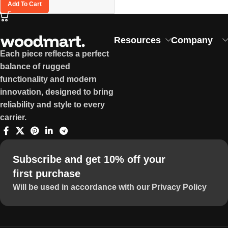
Add To Cart
Resources
Company
Each piece reflects a perfect
balance of rugged
functionality and modern
innovation, designed to bring
reliability and style to every
carrier.
Subscribe and get 10% off your
first purchase
Will be used in accordance with our Privacy Policy