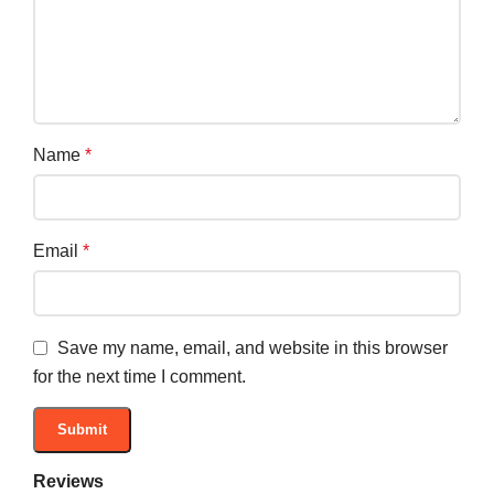
Name
*
Email
*
Save my name, email, and website in this browser
for the next time I comment.
Reviews