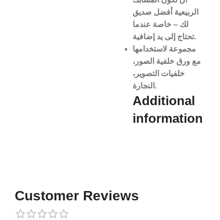
الربيعية أفضل صديق
لك – خاصة عندما
تحتاج إلى يد إضافية.
مجموعة لاستخدامها
مع ورق خلفية الصور،
خلفيات التصوير،
النجارة.
Additional
information​
Customer Reviews