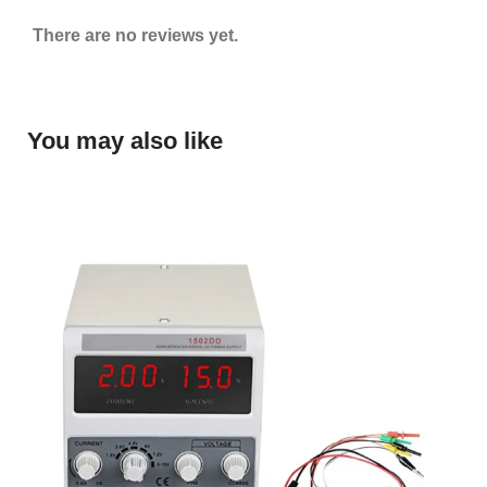
There are no reviews yet.
You may also like