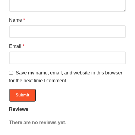
Name
*
Email
*
Save my name, email, and website in this browser
for the next time I comment.
Reviews
There are no reviews yet.