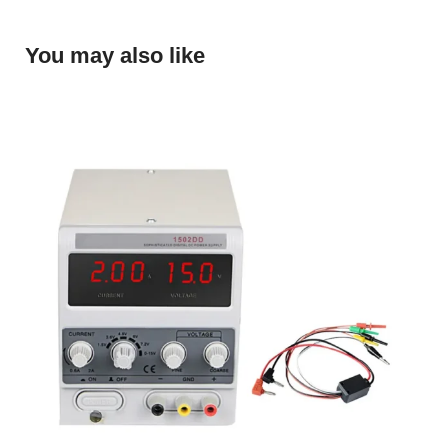
You may also like