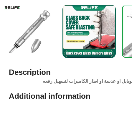
Description
بايل او عدسة او اطار الكاميرات لتسهيل رفعه
Additional information​