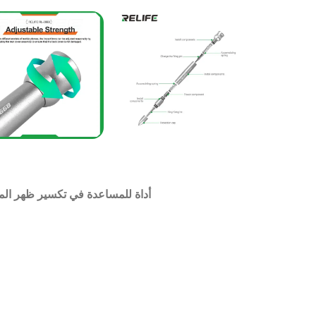
أداة للمساعدة في تكسير ظهر المو