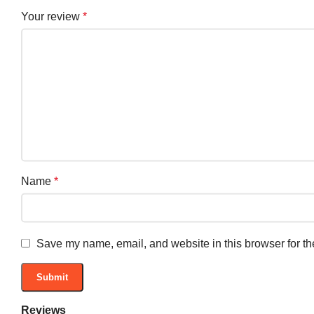
Your review
*
Name
*
Save my name, email, and website in this browser for th
Reviews