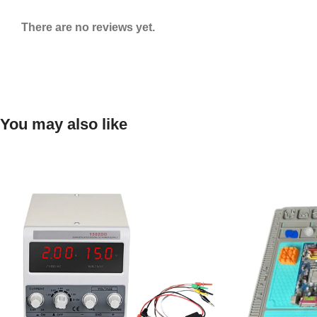
There are no reviews yet.
You may also like